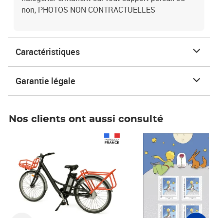
non, PHOTOS NON CONTRACTUELLES
Caractéristiques
Garantie légale
Nos clients ont aussi consulté
Prix 1 490,00€
Prix 7,50€