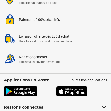
Localiser un bureau de poste
Paiements 100% sécurisés
Livraison offerte dès 25€ d'achat
Hors livres et hors produits marketplace
Nos engagements
sociétaux et environnementaux
Toutes nos applications
Applications La Poste
Restons connectés