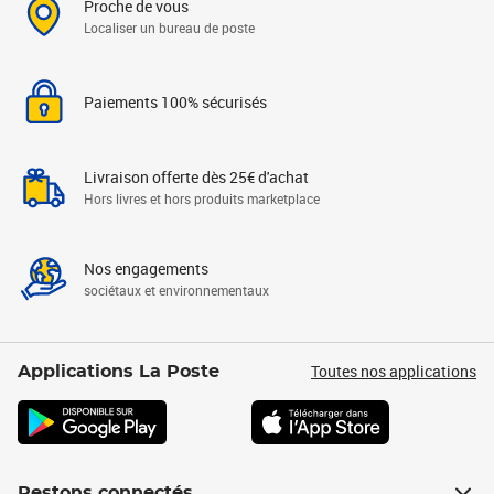
Proche de vous
Localiser un bureau de poste
Paiements 100% sécurisés
Livraison offerte dès 25€ d'achat
Hors livres et hors produits marketplace
Nos engagements
sociétaux et environnementaux
Toutes nos applications
Applications La Poste
Restons connectés