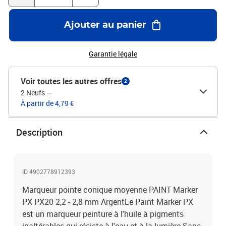
Ajouter au panier
Garantie légale
Voir toutes les autres offres
2
2 Neufs
—
À partir de 4,79 €
Description
ID 4902778912393
Marqueur pointe conique moyenne PAINT Marker
PX PX20 2,2 - 2,8 mm ArgentLe Paint Marker PX
est un marqueur peinture à l'huile à pigments