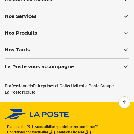
Nos Services
Nos Produits
Nos Tarifs
La Poste vous accompagne
Professionnels
Entreprises et Collectivités
La Poste Groupe
La Poste recrute
Plan du site
Accessibilité : partiellement conforme
Conditions contractuelles
Mentions légales