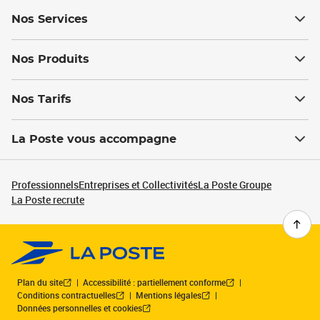
Nos Services
Nos Produits
Nos Tarifs
La Poste vous accompagne
Professionnels
Entreprises et Collectivités
La Poste Groupe
La Poste recrute
Plan du site
Accessibilité : partiellement conforme
Conditions contractuelles
Mentions légales
Données personnelles et cookies