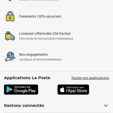
Paiements 100% sécurisés
Livraison offerte dès 25€ d'achat
Hors livres et hors produits marketplace
Nos engagements
sociétaux et environnementaux
Toutes nos applications
Applications La Poste
Restons connectés