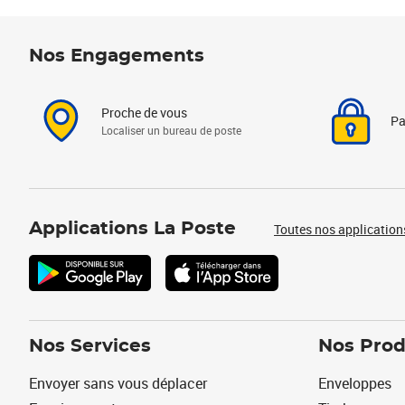
Nos Engagements
Proche de vous
Pa
Localiser un bureau de poste
Applications La Poste
Toutes nos application
Nos Services
Nos Prod
Envoyer sans vous déplacer
Enveloppes