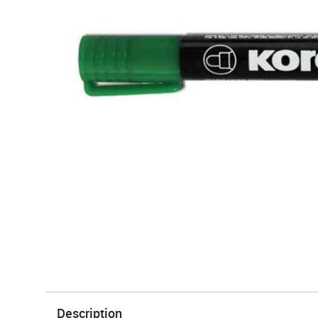
Description