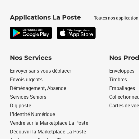
Applications La Poste
Toutes nos application
Nos Services
Nos Prod
Envoyer sans vous déplacer
Enveloppes
Envois urgents
Timbres
Déménagement, Absence
Emballages
Services Seniors
Collectionne
Digiposte
Cartes de vo
L'identité Numérique
Vendre sur la Marketplace La Poste
Découvrir la Marketplace La Poste