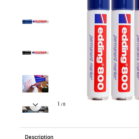
1
/8
Description