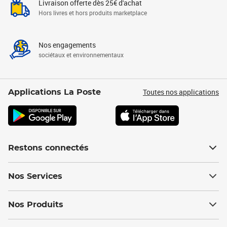
Livraison offerte dès 25€ d'achat
Hors livres et hors produits marketplace
Nos engagements
sociétaux et environnementaux
Toutes nos applications
Applications La Poste
Restons connectés
Nos Services
Nos Produits