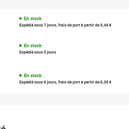
En stock
Expédié sous 7 jours, frais de port à partir de 5,49 €
En stock
Expédié sous 5 jours
En stock
Expédié sous 6 jours, frais de port à partir de 6,35 €