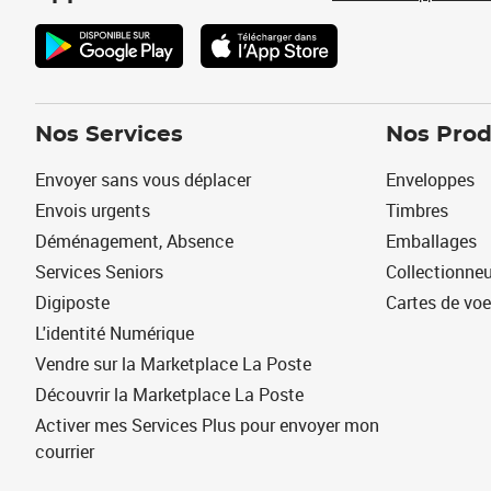
Nos Services
Nos Prod
Envoyer sans vous déplacer
Enveloppes
Envois urgents
Timbres
Déménagement, Absence
Emballages
Services Seniors
Collectionne
Digiposte
Cartes de vo
L'identité Numérique
Vendre sur la Marketplace La Poste
Découvrir la Marketplace La Poste
Activer mes Services Plus pour envoyer mon
courrier