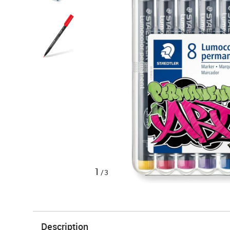
1
/3
Description