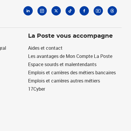
La Poste vous accompagne
ral
Aides et contact
Les avantages de Mon Compte La Poste
Espace sourds et malentendants
Emplois et carrières des métiers bancaires
Emplois et carrières autres métiers
17Cyber