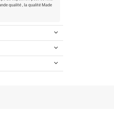
nde qualité , la qualité Made