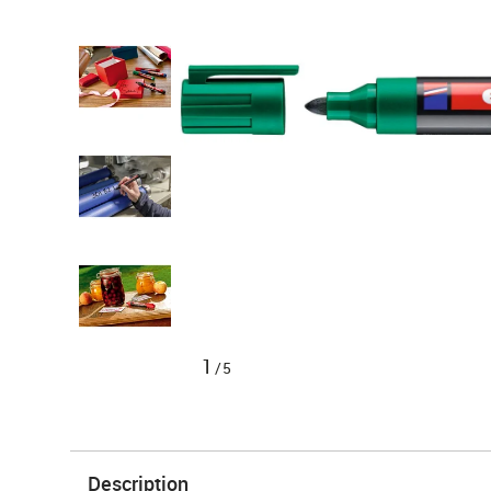
1
/5
Description