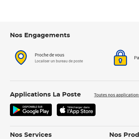
Nos Engagements
Proche de vous
Pa
Localiser un bureau de poste
Applications La Poste
Toutes nos application
Nos Services
Nos Prod