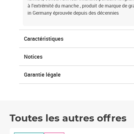
à l'extrémité du manche , produit de marque de gra
in Germany éprouvée depuis des décennies
Caractéristiques
Notices
Garantie légale
Toutes les autres offres