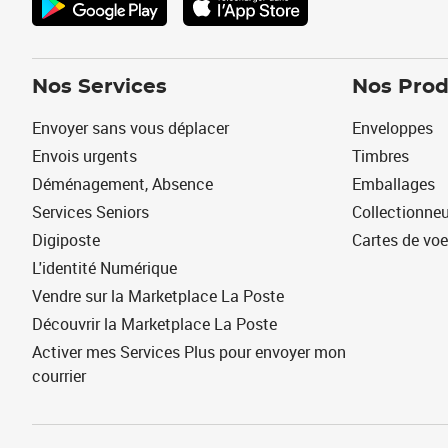
Nos Services
Nos Prod
Envoyer sans vous déplacer
Enveloppes
Envois urgents
Timbres
Déménagement, Absence
Emballages
Services Seniors
Collectionne
Digiposte
Cartes de vo
L'identité Numérique
Vendre sur la Marketplace La Poste
Découvrir la Marketplace La Poste
Activer mes Services Plus pour envoyer mon
courrier