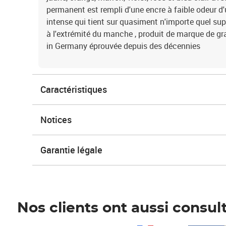
permanent est rempli d'une encre à faible odeur d
intense qui tient sur quasiment n'importe quel su
à l'extrémité du manche , produit de marque de gra
in Germany éprouvée depuis des décennies
Caractéristiques
Notices
Garantie légale
Nos clients ont aussi consul