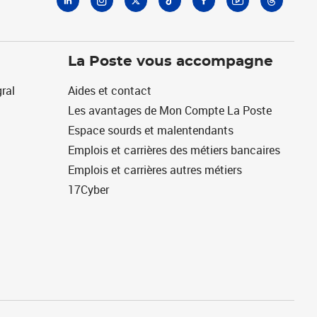
La Poste vous accompagne
ral
Aides et contact
Les avantages de Mon Compte La Poste
Espace sourds et malentendants
Emplois et carrières des métiers bancaires
Emplois et carrières autres métiers
17Cyber