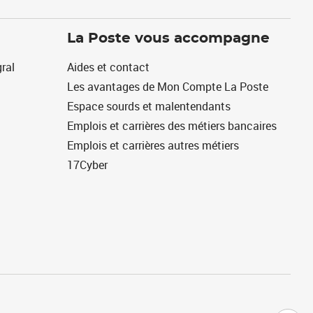
La Poste vous accompagne
ral
Aides et contact
Les avantages de Mon Compte La Poste
Espace sourds et malentendants
Emplois et carrières des métiers bancaires
Emplois et carrières autres métiers
17Cyber