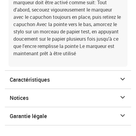
marqueur doit être activé comme suit: Tout
d'abord, secouez vigoureusement le marqueur
avec le capuchon toujours en place, puis retirez le
capuchon Avec la pointe vers le bas, amorcez le
stylo sur un morceau de papier test, en appuyant
doucement sur le papier plusieurs fois jusqu'à ce
que l'encre remplisse la pointe Le marqueur est
maintenant prêt à être utilisé
Caractéristiques
Notices
Garantie légale