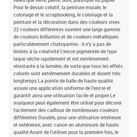
telles que verre, pierre, bois, plastique ou papier
Pour le dessin créatif, la peinture murale, le
coloriage et le scrapbooking, le coloriage et la
peinture et la décoration dans des couleurs vives
22 couleurs différentes ouvrent une large gamme
de couleurs brillantes et de couleurs métalliques
particulièrement chatoyantes - il n'y a pas de
limites à la créativité L'encre pigmentée de type
laque sèche rapidement et est extrêmement
résistante à la lumière, de sorte que tous les effets
colorés sont extrêmement durables et durent très
longtemps La pointe de balle de haute qualité
assure une application uniforme de l'encre et
garantit ainsi une utilisation facile et propre Le
marqueur peut également être utilisé pour décorer
facilement des cailloux de nombreuses couleurs
différentes Durable, pour une utilisation intérieure
et extérieure, avec canon en aluminium de haute
qualité Avant de l'utiliser pour la première fois, le