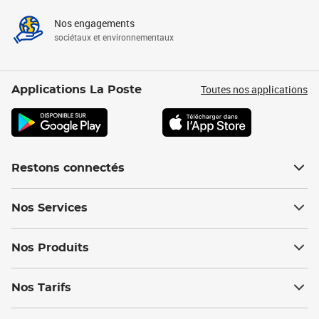
Nos engagements
sociétaux et environnementaux
Toutes nos applications
Applications La Poste
Restons connectés
Nos Services
Nos Produits
Nos Tarifs