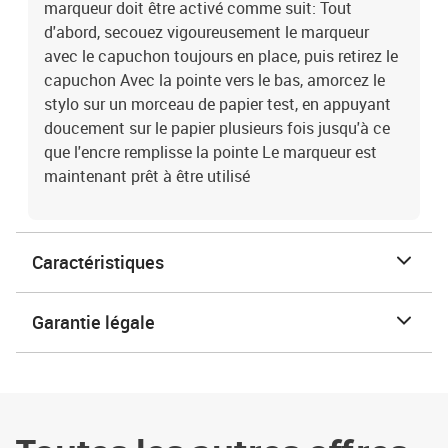
marqueur doit être activé comme suit: Tout
d'abord, secouez vigoureusement le marqueur
avec le capuchon toujours en place, puis retirez le
capuchon Avec la pointe vers le bas, amorcez le
stylo sur un morceau de papier test, en appuyant
doucement sur le papier plusieurs fois jusqu'à ce
que l'encre remplisse la pointe Le marqueur est
maintenant prêt à être utilisé
Caractéristiques
Garantie légale