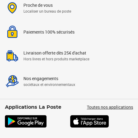
Proche de vous
Localiser un bureau de poste
Paiements 100% sécurisés
Livraison offerte dès 25€ d'achat
Hors livres et hors produits marketplace
Nos engagements
sociétaux et environnementaux
Toutes nos applications
Applications La Poste