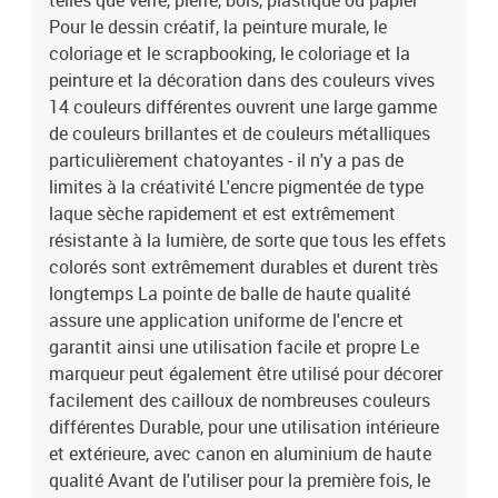
telles que verre, pierre, bois, plastique ou papier
Pour le dessin créatif, la peinture murale, le
coloriage et le scrapbooking, le coloriage et la
peinture et la décoration dans des couleurs vives
14 couleurs différentes ouvrent une large gamme
de couleurs brillantes et de couleurs métalliques
particulièrement chatoyantes - il n'y a pas de
limites à la créativité L'encre pigmentée de type
laque sèche rapidement et est extrêmement
résistante à la lumière, de sorte que tous les effets
colorés sont extrêmement durables et durent très
longtemps La pointe de balle de haute qualité
assure une application uniforme de l'encre et
garantit ainsi une utilisation facile et propre Le
marqueur peut également être utilisé pour décorer
facilement des cailloux de nombreuses couleurs
différentes Durable, pour une utilisation intérieure
et extérieure, avec canon en aluminium de haute
qualité Avant de l'utiliser pour la première fois, le