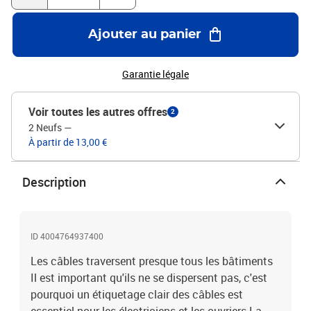
Ajouter au panier
Garantie légale
Voir toutes les autres offres
2
2 Neufs
—
À partir de 13,00 €
Description
ID 4004764937400
Les câbles traversent presque tous les bâtiments
Il est important qu'ils ne se dispersent pas, c'est
pourquoi un étiquetage clair des câbles est