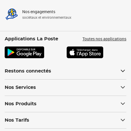
Nos engagements
sociétaux et environnementaux
Toutes nos applications
Applications La Poste
Restons connectés
Nos Services
Nos Produits
Nos Tarifs