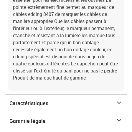
essentiel pour les électriciens et les ouvriers La
pointe extrêmement fine permet au marqueur de
câbles edding 8407 de marquer les câbles de
manière appropriée Que les câbles passent à
l'intérieur ou à l'extérieur, le marqueur permanent,
étanche et résistant à la lumière les marque tous
parfaitement Et parce qu'un bon câblage
nécessite également un bon codage couleur, ce
edding spécial est disponible dans un jeu de
quatre couleurs différentes Le capuchon peut être
glissé sur l'extrémité du baril pour ne pas le perdre
Produit de marque haut de gamme
Caractéristiques
Garantie légale