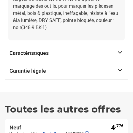
marquage des outils, pour marquer les piècesen
métal, bois & plastique, ineffaçable, résiste à l'eau
&la lumière, DRY SAFE, pointe bloquée, couleur :
noir(348-9 BK-1)
Caractéristiques
Garantie légale
Toutes les autres offres
4
,77€
Neuf