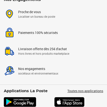
Proche de vous
Localiser un bureau de poste
Paiements 100% sécurisés
Livraison offerte dès 25€ d'achat
Hors livres et hors produits marketplace
Nos engagements
sociétaux et environnementaux
Toutes nos applications
Applications La Poste