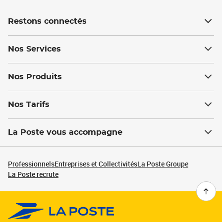
Restons connectés
Nos Services
Nos Produits
Nos Tarifs
La Poste vous accompagne
Professionnels
Entreprises et Collectivités
La Poste Groupe
La Poste recrute