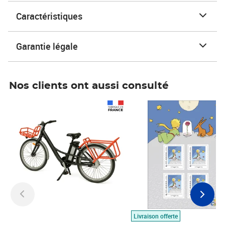
Caractéristiques
Garantie légale
Nos clients ont aussi consulté
Prix 1 490,00€
Prix 7,50€
Livraison offerte