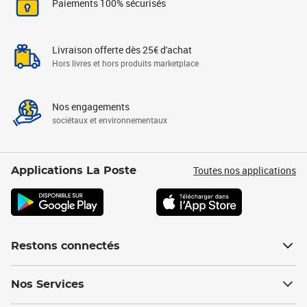
Paiements 100% sécurisés
Livraison offerte dès 25€ d'achat
Hors livres et hors produits marketplace
Nos engagements
sociétaux et environnementaux
Toutes nos applications
Applications La Poste
Restons connectés
Nos Services