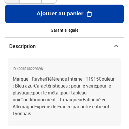
Ajouter au panier
Garantie légale
Description
ID 4006166229398
Marque : RayherRéférence Interne : 11915Couleur
: Bleu azurCaractéristiques : pour le verre;pour le
plastique;pour le métal;pour tableau
noirConditionnement : 1 marqueurFabriqué en
AllemagneExpédié de France par notre entrepot
Lyonnais