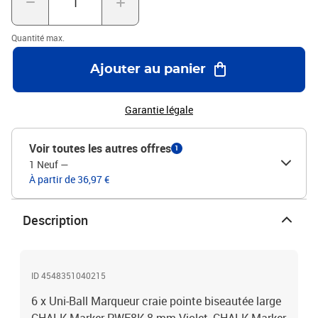
Quantité max.
Ajouter au panier
Garantie légale
Voir toutes les autres offres
1
1 Neuf
—
À partir de 36,97 €
Description
ID 4548351040215
6 x Uni-Ball Marqueur craie pointe biseautée large