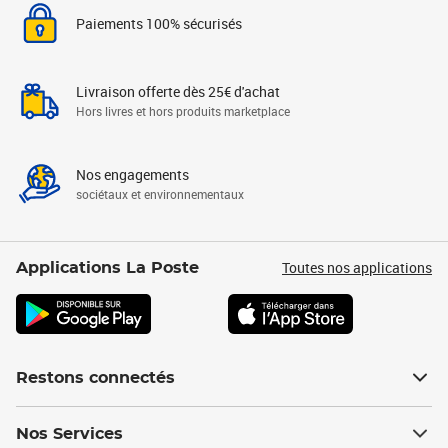
Paiements 100% sécurisés
Livraison offerte dès 25€ d'achat
Hors livres et hors produits marketplace
Nos engagements
sociétaux et environnementaux
Toutes nos applications
Applications La Poste
Restons connectés
Nos Services