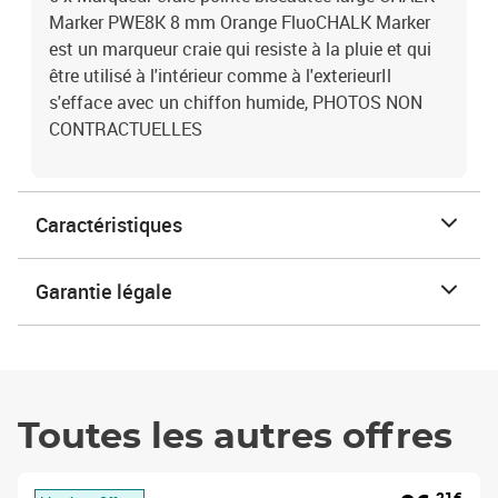
Marker PWE8K 8 mm Orange FluoCHALK Marker
est un marqueur craie qui resiste à la pluie et qui
être utilisé à l'intérieur comme à l'exterieurIl
s'efface avec un chiffon humide, PHOTOS NON
CONTRACTUELLES
Caractéristiques
Garantie légale
Toutes les autres offres
,21€