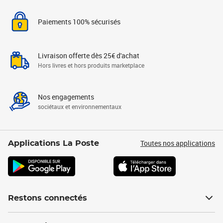
Paiements 100% sécurisés
Livraison offerte dès 25€ d'achat
Hors livres et hors produits marketplace
Nos engagements
sociétaux et environnementaux
Toutes nos applications
Applications La Poste
Restons connectés