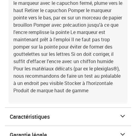
le marqueur avec le capuchon fermé, plume vers le
haut Retirer le capuchon Pomper le marqueur
pointe vers le bas, par ex sur un morceau de papier
brouillon Pomper avec précaution jusqu'à ce que
l'encre remplisse la pointe Le marqueur est
maintenant prêt à l'emploi Il ne faut pas trop
pomper sur la pointe pour éviter de former des
gouttelettes sur les lettres Si on doit corriger, il
suffit d'effacer l'encre avec un chiffon humide
Pour les matériaux délicats (par ex le plexiglas®),
nous recommandons de faire un test au préalable
à un endroit peu visible Stocker à l'horizontale
Produit de marque haut de gamme
Caractéristiques
Garantie légale