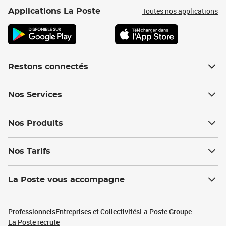
Toutes nos applications
Applications La Poste
Restons connectés
Nos Services
Nos Produits
Nos Tarifs
La Poste vous accompagne
Professionnels
Entreprises et Collectivités
La Poste Groupe
La Poste recrute