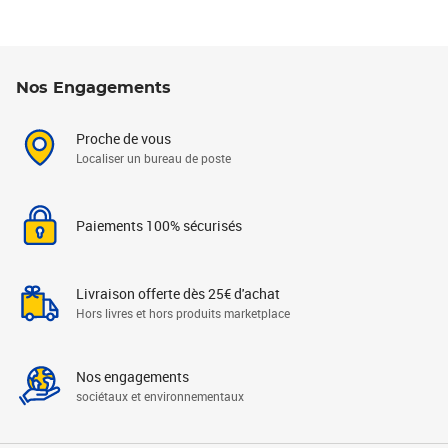
Nos Engagements
Proche de vous
Localiser un bureau de poste
Paiements 100% sécurisés
Livraison offerte dès 25€ d'achat
Hors livres et hors produits marketplace
Nos engagements
sociétaux et environnementaux