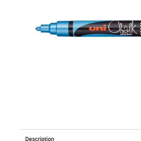
Description