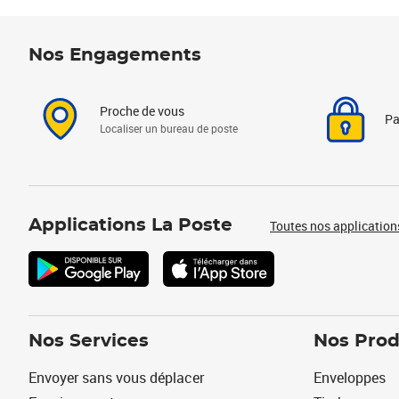
Nos Engagements
Proche de vous
Pa
Localiser un bureau de poste
Applications La Poste
Toutes nos application
Nos Services
Nos Prod
Envoyer sans vous déplacer
Enveloppes