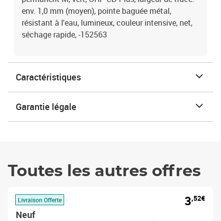
env. 1,0 mm (moyen), pointe baguée métal,
résistant à l'eau, lumineux, couleur intensive, net,
séchage rapide, -152563
Caractéristiques
Garantie légale
Toutes les autres offres
3
,52€
Livraison Offerte
Neuf