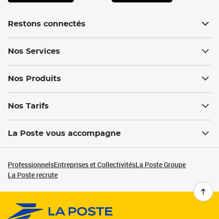
Restons connectés
Nos Services
Nos Produits
Nos Tarifs
La Poste vous accompagne
Professionnels
Entreprises et Collectivités
La Poste Groupe
La Poste recrute