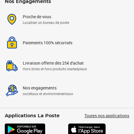
Nos Engagements
Proche de vous
Localiser un bureau de poste
Paiements 100% sécurisés
Livraison offerte dès 25€ d'achat
Hors livres et hors produits marketplace
Nos engagements
sociétaux et environnementaux
Toutes nos applications
Applications La Poste