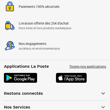
Paiements 100% sécurisés
Livraison offerte dès 25€ d'achat
Hors livres et hors produits marketplace
Nos engagements
sociétaux et environnementaux
Toutes nos applications
Applications La Poste
Restons connectés
Nos Services