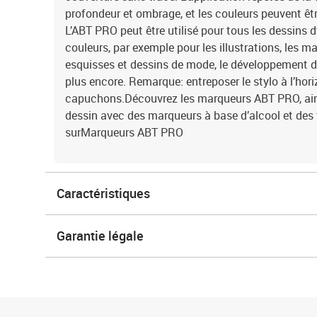
profondeur et ombrage, et les couleurs peuvent êtr
L’ABT PRO peut être utilisé pour tous les dessins
couleurs, par exemple pour les illustrations, les m
esquisses et dessins de mode, le développement de 
plus encore. Remarque: entreposer le stylo à l’hori
capuchons.Découvrez les marqueurs ABT PRO, ains
dessin avec des marqueurs à base d’alcool et des t
surMarqueurs ABT PRO
Caractéristiques
Garantie légale