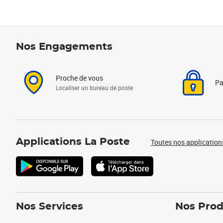
Nos Engagements
Proche de vous
Pa
Localiser un bureau de poste
Applications La Poste
Toutes nos application
Nos Services
Nos Prod