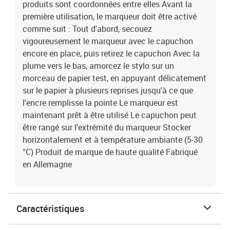
produits sont coordonnées entre elles Avant la
première utilisation, le marqueur doit être activé
comme suit : Tout d'abord, secouez
vigoureusement le marqueur avec le capuchon
encore en place, puis retirez le capuchon Avec la
plume vers le bas, amorcez le stylo sur un
morceau de papier test, en appuyant délicatement
sur le papier à plusieurs reprises jusqu'à ce que
l'encre remplisse la pointe Le marqueur est
maintenant prêt à être utilisé Le capuchon peut
être rangé sur l'extrémité du marqueur Stocker
horizontalement et à température ambiante (5-30
°C) Produit de marque de haute qualité Fabriqué
en Allemagne
Caractéristiques