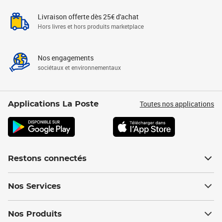
Livraison offerte dès 25€ d'achat
Hors livres et hors produits marketplace
Nos engagements
sociétaux et environnementaux
Toutes nos applications
Applications La Poste
Restons connectés
Nos Services
Nos Produits