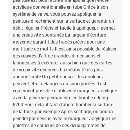
peinture est plus facile à manipuler que l'encre
acrylique conventionnelle en tube Grâce à son
système de valve, vous pouvez appliquer la
peinture directement sur la surface et garantir un
débit régulier Précis et facile à appliquer, il permet
une créativité spontanée La largeur d'écriture
moyenne garantit des tracés précis pour une
multitude de motifs Il est ainsi possible de réaliser
des œuvres d'art de grandes dimensions et
laborieuses à exécuter aussi bien que des cartes
de vœux vite décorées La créativité n'a plus
aucune limite Un petit conseil : les couleurs
peuvent être mélangées ou superposées Il est
également possible d'utiliser le marqueur acrylique
avec la peinture permanente en bombe edding
5200 Pour cela, il faut d'abord bomber la surface
de la toile, par exemple Après séchage, on pourra
peindre par-dessus avec le marqueur acrylique Les
palettes de couleurs de ces deux gammes de