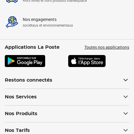
Hors livres et hors produits marketplace
Nos engagements
sociétaux et environnementaux
Toutes nos applications
Applications La Poste
Restons connectés
Nos Services
Nos Produits
Nos Tarifs