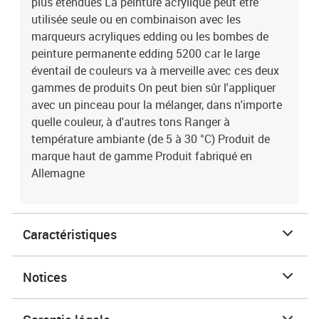
plus étendues La peinture acrylique peut être
utilisée seule ou en combinaison avec les
marqueurs acryliques edding ou les bombes de
peinture permanente edding 5200 car le large
éventail de couleurs va à merveille avec ces deux
gammes de produits On peut bien sûr l'appliquer
avec un pinceau pour la mélanger, dans n'importe
quelle couleur, à d'autres tons Ranger à
température ambiante (de 5 à 30 °C) Produit de
marque haut de gamme Produit fabriqué en
Allemagne
Caractéristiques
Notices