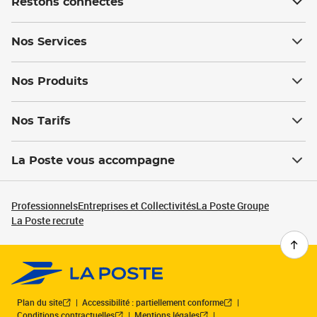
Restons connectés
Nos Services
Nos Produits
Nos Tarifs
La Poste vous accompagne
Professionnels
Entreprises et Collectivités
La Poste Groupe
La Poste recrute
Plan du site
Accessibilité : partiellement conforme
Conditions contractuelles
Mentions légales