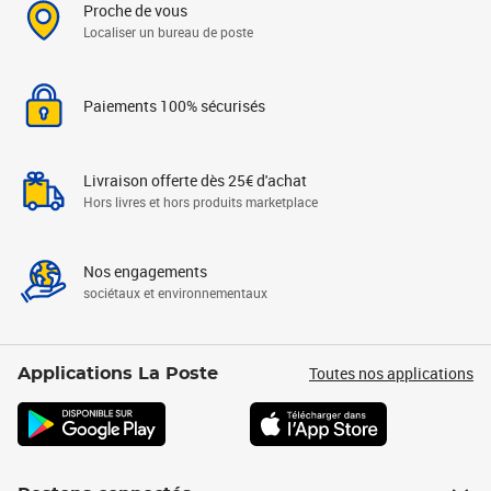
Proche de vous
Localiser un bureau de poste
Paiements 100% sécurisés
Livraison offerte dès 25€ d'achat
Hors livres et hors produits marketplace
Nos engagements
sociétaux et environnementaux
Toutes nos applications
Applications La Poste