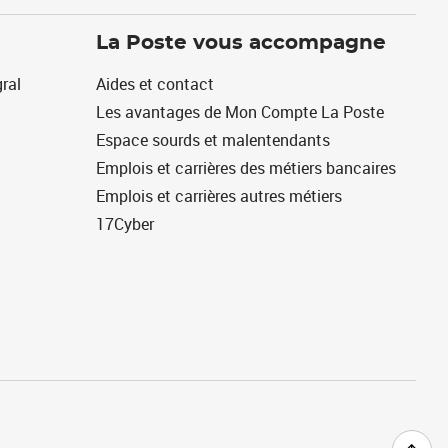
La Poste vous accompagne
ral
Aides et contact
Les avantages de Mon Compte La Poste
Espace sourds et malentendants
Emplois et carrières des métiers bancaires
Emplois et carrières autres métiers
17Cyber