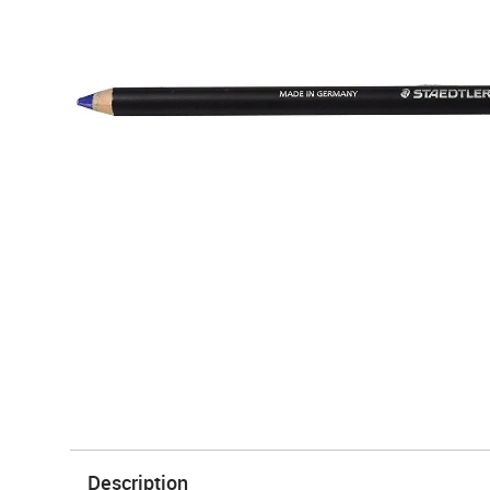
Description