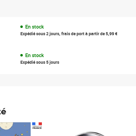
En stock
Expédié sous 2 jours, frais de port à partir de 5,99 €
En stock
Expédié sous 5 jours
té
Prix 148,00€