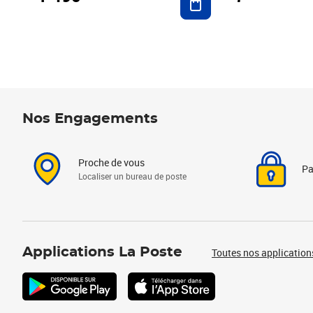
Nos Engagements
Proche de vous
Pa
Localiser un bureau de poste
Applications La Poste
Toutes nos application