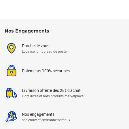
Nos Engagements
Proche de vous
Localiser un bureau de poste
Paiements 100% sécurisés
Livraison offerte dès 25€ d'achat
Hors livres et hors produits marketplace
Nos engagements
sociétaux et environnementaux