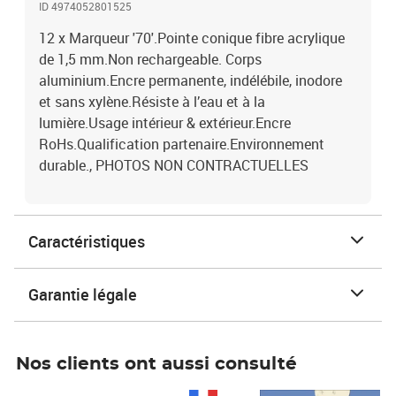
ID 4974052801525
12 x Marqueur '70'.Pointe conique fibre acrylique
de 1,5 mm.Non rechargeable. Corps
aluminium.Encre permanente, indélébile, inodore
et sans xylène.Résiste à l’eau et à la
lumière.Usage intérieur & extérieur.Encre
RoHs.Qualification partenaire.Environnement
durable., PHOTOS NON CONTRACTUELLES
Caractéristiques
Garantie légale
Nos clients ont aussi consulté