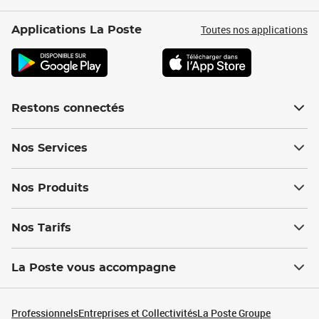
Toutes nos applications
Applications La Poste
Restons connectés
Nos Services
Nos Produits
Nos Tarifs
La Poste vous accompagne
Professionnels
Entreprises et Collectivités
La Poste Groupe