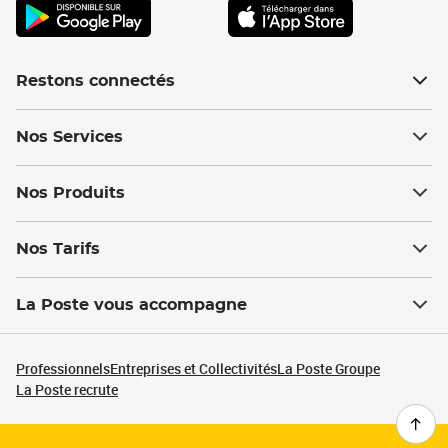
Restons connectés
Nos Services
Nos Produits
Nos Tarifs
La Poste vous accompagne
Professionnels
Entreprises et Collectivités
La Poste Groupe
La Poste recrute