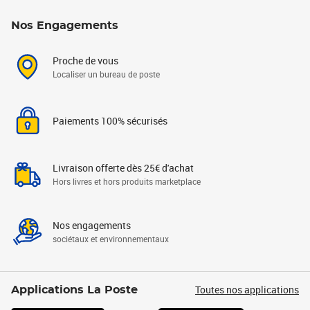
Nos Engagements
Proche de vous
Localiser un bureau de poste
Paiements 100% sécurisés
Livraison offerte dès 25€ d'achat
Hors livres et hors produits marketplace
Nos engagements
sociétaux et environnementaux
Toutes nos applications
Applications La Poste