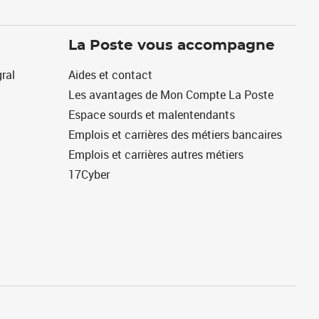
La Poste vous accompagne
ral
Aides et contact
Les avantages de Mon Compte La Poste
Espace sourds et malentendants
Emplois et carrières des métiers bancaires
Emplois et carrières autres métiers
17Cyber