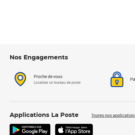
Nos Engagements
Proche de vous
Pa
Localiser un bureau de poste
Applications La Poste
Toutes nos application