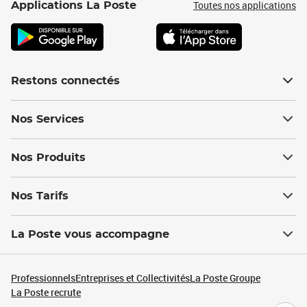
Toutes nos applications
Applications La Poste
Restons connectés
Nos Services
Nos Produits
Nos Tarifs
La Poste vous accompagne
Professionnels
Entreprises et Collectivités
La Poste Groupe
La Poste recrute