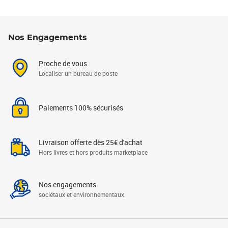
Nos Engagements
Proche de vous
Localiser un bureau de poste
Paiements 100% sécurisés
Livraison offerte dès 25€ d'achat
Hors livres et hors produits marketplace
Nos engagements
sociétaux et environnementaux