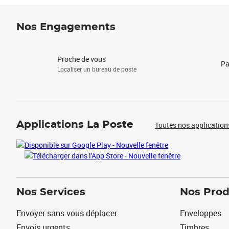
Nos Engagements
Proche de vous
Pa
Localiser un bureau de poste
Applications La Poste
Toutes nos application
Nos Services
Nos Prod
Envoyer sans vous déplacer
Enveloppes
Envois urgents
Timbres