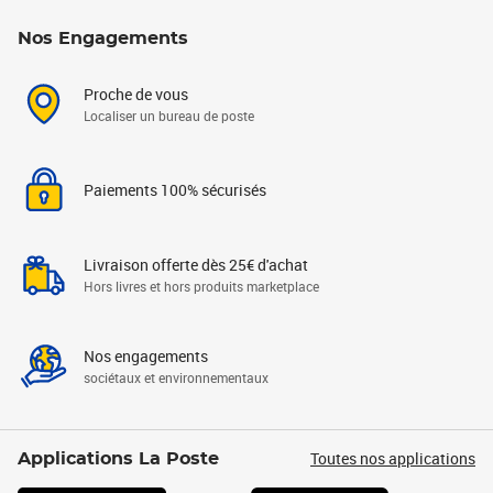
Nos Engagements
Proche de vous
Localiser un bureau de poste
Paiements 100% sécurisés
Livraison offerte dès 25€ d'achat
Hors livres et hors produits marketplace
Nos engagements
sociétaux et environnementaux
Toutes nos applications
Applications La Poste