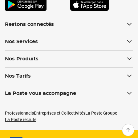
Restons connectés
Nos Services
Nos Produits
Nos Tarifs
La Poste vous accompagne
Professionnels
Entreprises et Collectivités
La Poste Groupe
La Poste recrute