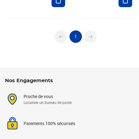
1
Nos Engagements
Proche de vous
Localiser un bureau de poste
Paiements 100% sécurisés