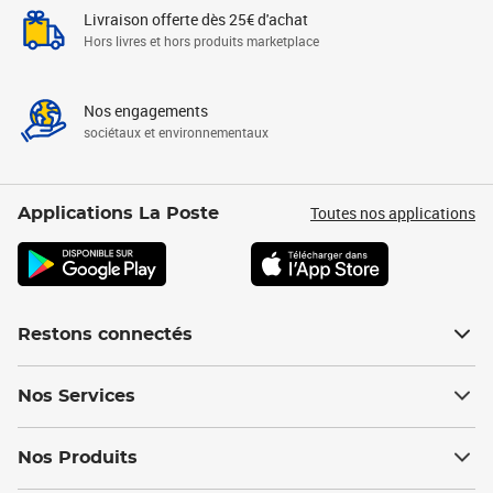
Livraison offerte dès 25€ d'achat
Hors livres et hors produits marketplace
Nos engagements
sociétaux et environnementaux
Toutes nos applications
Applications La Poste
Restons connectés
Nos Services
Nos Produits