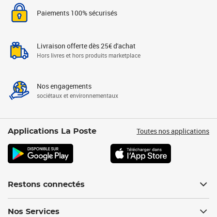
Paiements 100% sécurisés
Livraison offerte dès 25€ d'achat
Hors livres et hors produits marketplace
Nos engagements
sociétaux et environnementaux
Toutes nos applications
Applications La Poste
Restons connectés
Nos Services