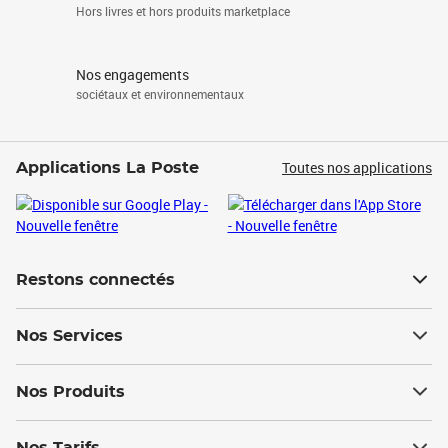
Hors livres et hors produits marketplace
Nos engagements
sociétaux et environnementaux
Toutes nos applications
Applications La Poste
Restons connectés
Nos Services
Nos Produits