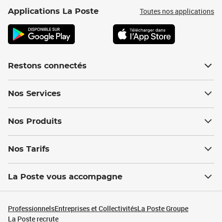
Toutes nos applications
Applications La Poste
Restons connectés
Nos Services
Nos Produits
Nos Tarifs
La Poste vous accompagne
Professionnels
Entreprises et Collectivités
La Poste Groupe
La Poste recrute