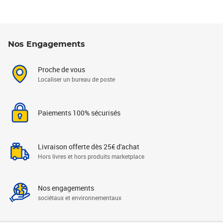
Nos Engagements
Proche de vous
Localiser un bureau de poste
Paiements 100% sécurisés
Livraison offerte dès 25€ d'achat
Hors livres et hors produits marketplace
Nos engagements
sociétaux et environnementaux