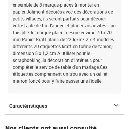
ensemble de 8 marque-places à monter en
papier!Joliment décorés avec des décorations de
petits villages, ils seront parfaits pour décorer
votre table de fin d'année et placer vos invités.Une
fois plié, le marque-place mesure environ 70 x 70
mm.Papier Kraft blanc de 220g/m².2 x 4 modèles
différents.20 étiquettes kraft en forme de fanion,
dimension 5 x 1,2 cm.A utiliser pour le
scrapbooking, la décoration d'intérieur, pour
compléter le service de table d'un mariage.Ces
étiquettes comprennent un trou avec un œillet
marron foncé pour y faire passer une ficelle.
Caractéristiques
Nos clients ont aussi consulté