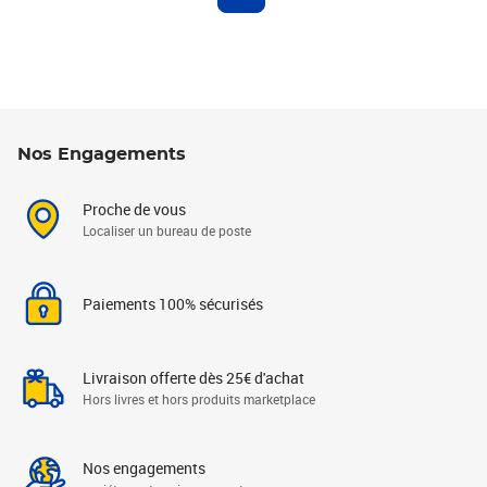
Nos Engagements
Proche de vous
Localiser un bureau de poste
Paiements 100% sécurisés
Livraison offerte dès 25€ d'achat
Hors livres et hors produits marketplace
Nos engagements