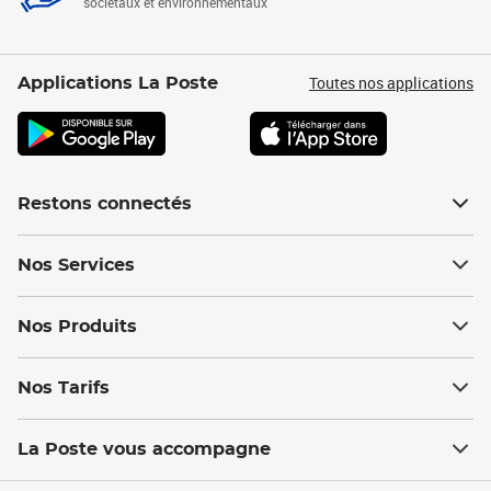
sociétaux et environnementaux
Toutes nos applications
Applications La Poste
Restons connectés
Nos Services
Nos Produits
Nos Tarifs
La Poste vous accompagne