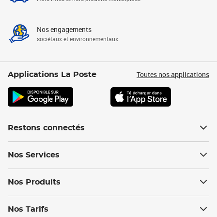
Nos engagements
sociétaux et environnementaux
Toutes nos applications
Applications La Poste
Restons connectés
Nos Services
Nos Produits
Nos Tarifs