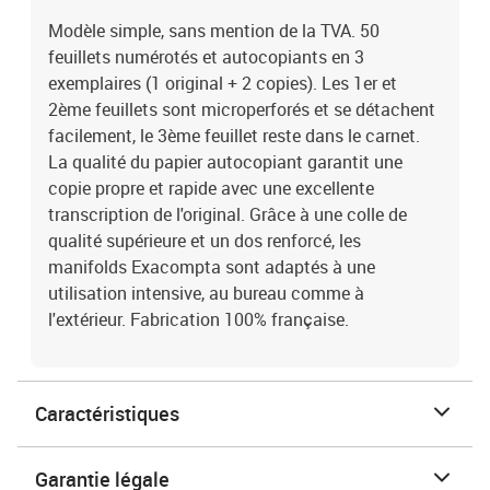
Modèle simple, sans mention de la TVA. 50
feuillets numérotés et autocopiants en 3
exemplaires (1 original + 2 copies). Les 1er et
2ème feuillets sont microperforés et se détachent
facilement, le 3ème feuillet reste dans le carnet.
La qualité du papier autocopiant garantit une
copie propre et rapide avec une excellente
transcription de l'original. Grâce à une colle de
qualité supérieure et un dos renforcé, les
manifolds Exacompta sont adaptés à une
utilisation intensive, au bureau comme à
l'extérieur. Fabrication 100% française.
Caractéristiques
Garantie légale