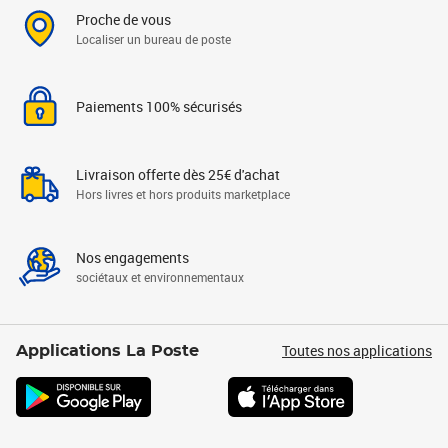
Proche de vous
Localiser un bureau de poste
Paiements 100% sécurisés
Livraison offerte dès 25€ d'achat
Hors livres et hors produits marketplace
Nos engagements
sociétaux et environnementaux
Toutes nos applications
Applications La Poste