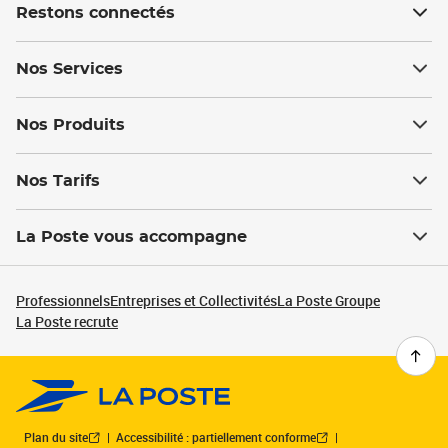
Restons connectés
Nos Services
Nos Produits
Nos Tarifs
La Poste vous accompagne
Professionnels
Entreprises et Collectivités
La Poste Groupe
La Poste recrute
Plan du site
Accessibilité : partiellement conforme