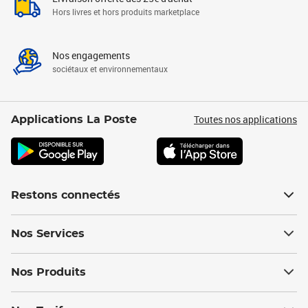
Hors livres et hors produits marketplace
Nos engagements
sociétaux et environnementaux
Toutes nos applications
Applications La Poste
Restons connectés
Nos Services
Nos Produits