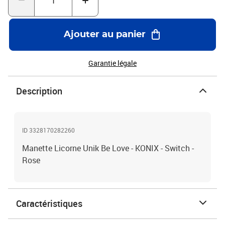
Ajouter au panier
Garantie légale
Description
ID 3328170282260
Manette Licorne Unik Be Love - KONIX - Switch -
Rose
Caractéristiques