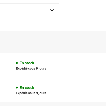
En stock
Expédié sous 9 jours
En stock
Expédié sous 9 jours