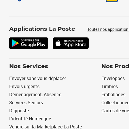
Applications La Poste
Toutes nos application
Nos Services
Nos Prod
Envoyer sans vous déplacer
Enveloppes
Envois urgents
Timbres
Déménagement, Absence
Emballages
Services Seniors
Collectionne
Digiposte
Cartes de vo
L'identité Numérique
Vendre sur la Marketplace La Poste