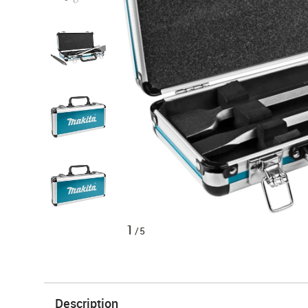
1
/5
Description