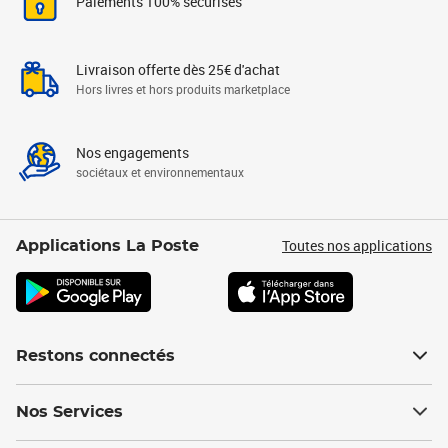
Paiements 100% sécurisés
Livraison offerte dès 25€ d'achat
Hors livres et hors produits marketplace
Nos engagements
sociétaux et environnementaux
Toutes nos applications
Applications La Poste
Restons connectés
Nos Services