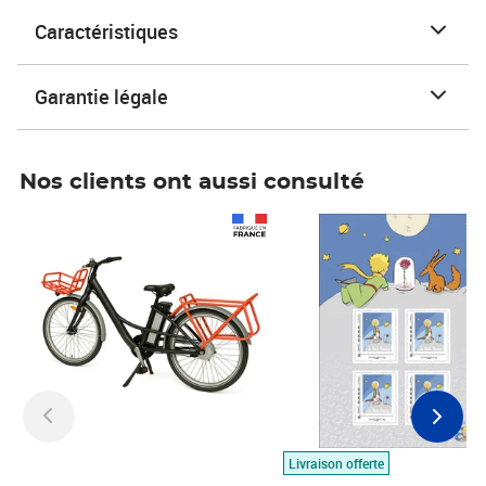
Caractéristiques
Garantie légale
Nos clients ont aussi consulté
Prix 1 490,00€
Prix 7,50€
Livraison offerte