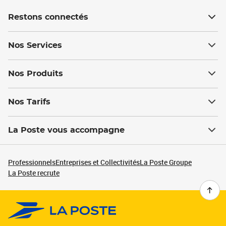
Restons connectés
Nos Services
Nos Produits
Nos Tarifs
La Poste vous accompagne
Professionnels
Entreprises et Collectivités
La Poste Groupe
La Poste recrute