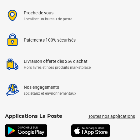
Proche de vous
Localiser un bureau de poste
Paiements 100% sécurisés
Livraison offerte dès 25€ d'achat
Hors livres et hors produits marketplace
Nos engagements
sociétaux et environnementaux
Toutes nos applications
Applications La Poste