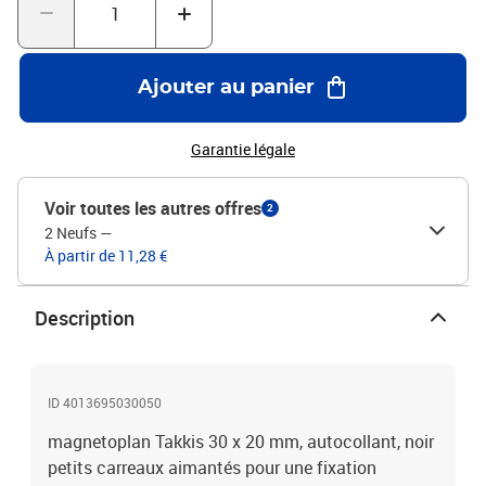
Ajouter au panier
Garantie légale
Voir toutes les autres offres
2
2 Neufs
—
À partir de 11,28 €
Description
ID 4013695030050
magnetoplan Takkis 30 x 20 mm, autocollant, noir
petits carreaux aimantés pour une fixation