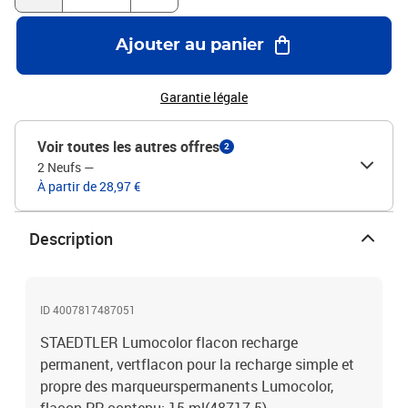
Ajouter au panier
Garantie légale
Voir toutes les autres offres
2
2 Neufs
—
À partir de 28,97 €
Description
ID 4007817487051
STAEDTLER Lumocolor flacon recharge
permanent, vertflacon pour la recharge simple et
propre des marqueurspermanents Lumocolor,