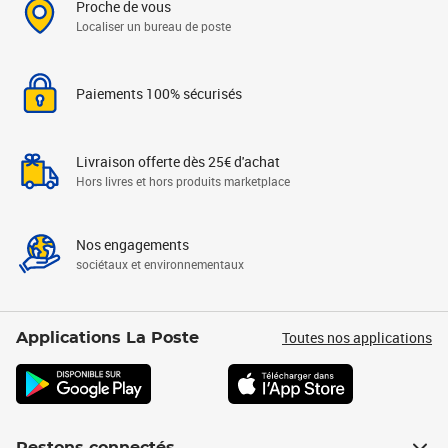
Proche de vous
Localiser un bureau de poste
Paiements 100% sécurisés
Livraison offerte dès 25€ d'achat
Hors livres et hors produits marketplace
Nos engagements
sociétaux et environnementaux
Toutes nos applications
Applications La Poste