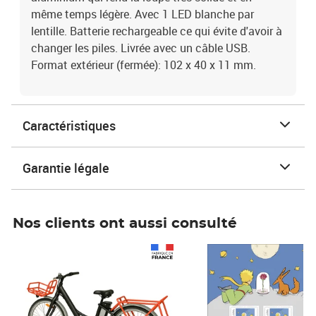
même temps légère. Avec 1 LED blanche par
lentille. Batterie rechargeable ce qui évite d'avoir à
changer les piles. Livrée avec un câble USB.
Format extérieur (fermée): 102 x 40 x 11 mm.
Caractéristiques
Garantie légale
Nos clients ont aussi consulté
Prix 1 490,00€
Prix 7,50€