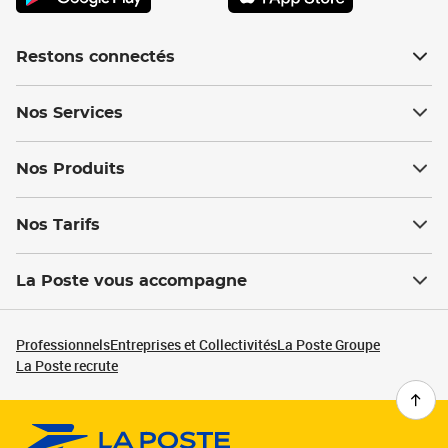
Restons connectés
Nos Services
Nos Produits
Nos Tarifs
La Poste vous accompagne
Professionnels
Entreprises et Collectivités
La Poste Groupe
La Poste recrute