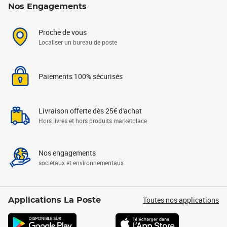
Nos Engagements
Proche de vous
Localiser un bureau de poste
Paiements 100% sécurisés
Livraison offerte dès 25€ d'achat
Hors livres et hors produits marketplace
Nos engagements
sociétaux et environnementaux
Toutes nos applications
Applications La Poste