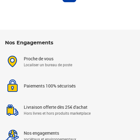
Nos Engagements
Proche de vous
Localiser un bureau de poste
Paiements 100% sécurisés
Livraison offerte dès 25€ d'achat
Hors livres et hors produits marketplace
Nos engagements
sociétaux et environnementaux