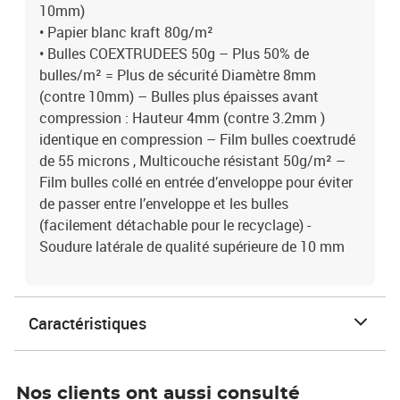
10mm)
• Papier blanc kraft 80g/m²
• Bulles COEXTRUDEES 50g – Plus 50% de
bulles/m² = Plus de sécurité Diamètre 8mm
(contre 10mm) – Bulles plus épaisses avant
compression : Hauteur 4mm (contre 3.2mm )
identique en compression – Film bulles coextrudé
de 55 microns , Multicouche résistant 50g/m² –
Film bulles collé en entrée d’enveloppe pour éviter
de passer entre l’enveloppe et les bulles
(facilement détachable pour le recyclage) -
Soudure latérale de qualité supérieure de 10 mm
Caractéristiques
Nos clients ont aussi consulté