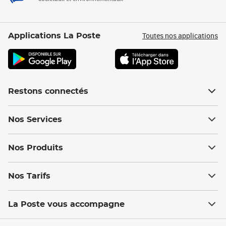
Toutes nos applications
Applications La Poste
Restons connectés
Nos Services
Nos Produits
Nos Tarifs
La Poste vous accompagne