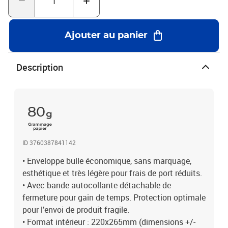
Ajouter au panier
Description
80
ID 3760387841142
• Enveloppe bulle économique, sans marquage,
esthétique et très légère pour frais de port réduits.
• Avec bande autocollante détachable de
fermeture pour gain de temps. Protection optimale
pour l’envoi de produit fragile.
• Format intérieur : 220x265mm (dimensions +/-