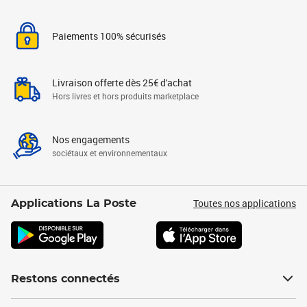
Paiements 100% sécurisés
Livraison offerte dès 25€ d'achat
Hors livres et hors produits marketplace
Nos engagements
sociétaux et environnementaux
Toutes nos applications
Applications La Poste
Restons connectés