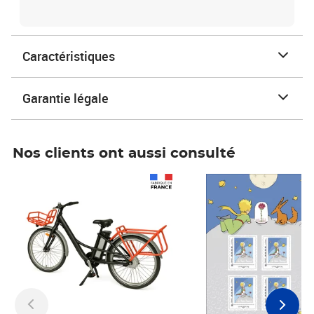
Caractéristiques
Garantie légale
Nos clients ont aussi consulté
Prix 1 490,00€
Prix 7,50€