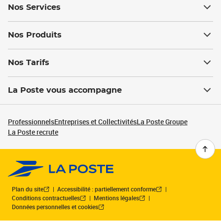
Nos Services
Nos Produits
Nos Tarifs
La Poste vous accompagne
Professionnels
Entreprises et Collectivités
La Poste Groupe
La Poste recrute
Plan du site
Accessibilité : partiellement conforme
Conditions contractuelles
Mentions légales
Données personnelles et cookies