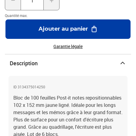
Quantité max.
Ajouter au panier
Garantie légale
Description
ID 3134375014250
Bloc de 100 feuilles Post-it notes repositionnables
102 x 152 mm jaune ligné. Idéale pour les longs
messages et les mémos grâce à leur grand format.
Plus de surface pour un confort d'écriture plus
grand. Grâce au quadrillage, l'écriture est plus
aisée. Lot de 6 blocs.