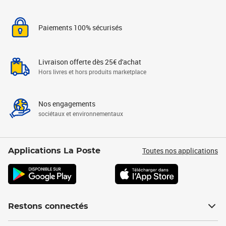
Paiements 100% sécurisés
Livraison offerte dès 25€ d'achat
Hors livres et hors produits marketplace
Nos engagements
sociétaux et environnementaux
Toutes nos applications
Applications La Poste
Restons connectés