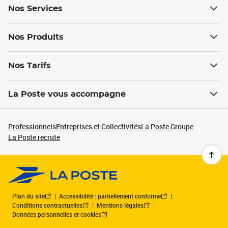
Nos Services
Nos Produits
Nos Tarifs
La Poste vous accompagne
Professionnels
Entreprises et Collectivités
La Poste Groupe
La Poste recrute
Plan du site
Accessibilité : partiellement conforme
Conditions contractuelles
Mentions légales
Données personnelles et cookies