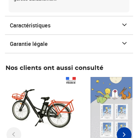
Caractéristiques
Garantie légale
Nos clients ont aussi consulté
Prix 1 490,00€
Prix 7,50€