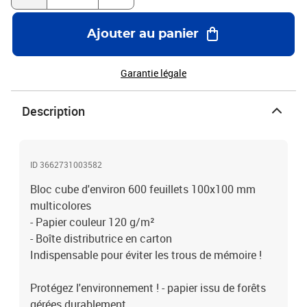
Ajouter au panier
Garantie légale
Description
ID 3662731003582
Bloc cube d'environ 600 feuillets 100x100 mm
multicolores
- Papier couleur 120 g/m²
- Boîte distributrice en carton
Indispensable pour éviter les trous de mémoire !
Protégez l'environnement ! - papier issu de forêts
gérées durablement