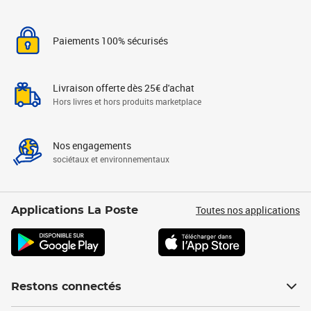
Paiements 100% sécurisés
Livraison offerte dès 25€ d'achat
Hors livres et hors produits marketplace
Nos engagements
sociétaux et environnementaux
Toutes nos applications
Applications La Poste
Restons connectés