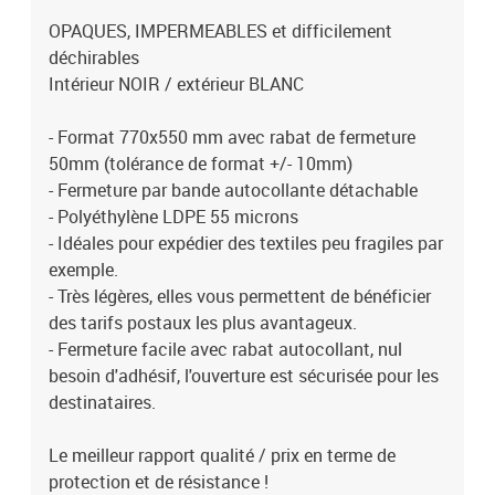
OPAQUES, IMPERMEABLES et difficilement
déchirables
Intérieur NOIR / extérieur BLANC
- Format 770x550 mm avec rabat de fermeture
50mm (tolérance de format +/- 10mm)
- Fermeture par bande autocollante détachable
- Polyéthylène LDPE 55 microns
- Idéales pour expédier des textiles peu fragiles par
exemple.
- Très légères, elles vous permettent de bénéficier
des tarifs postaux les plus avantageux.
- Fermeture facile avec rabat autocollant, nul
besoin d'adhésif, l'ouverture est sécurisée pour les
destinataires.
Le meilleur rapport qualité / prix en terme de
protection et de résistance !