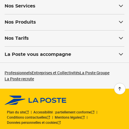
Nos Services
Nos Produits
Nos Tarifs
La Poste vous accompagne
Professionnels
Entreprises et Collectivités
La Poste Groupe
La Poste recrute
Plan du site
Accessibilité : partiellement conforme
Conditions contractuelles
Mentions légales
Données personnelles et cookies