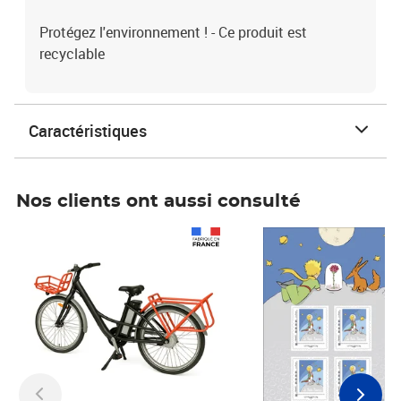
Protégez l'environnement ! - Ce produit est
recyclable
Caractéristiques
Nos clients ont aussi consulté
Prix 1 490,00€
Prix 7,50€