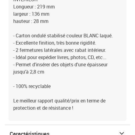
Longueur : 219 mm
largeur : 136 mm
hauteur : 28 mm
- Carton ondulé stabilisé couleur BLANC laqué.
- Excellente finition, très bonne rigidité.
- 2 fermetures latérales avec rabat intérieur.
- Idéal pour expédier livres, photos, CD, etc...
- Permet d'insérer des objets d'une épaisseur
jusqu'à 2,8 cm
- 100% recyclable
Le meilleur rapport qualité/prix en terme de
protection et de résistance !
Caractéristiques