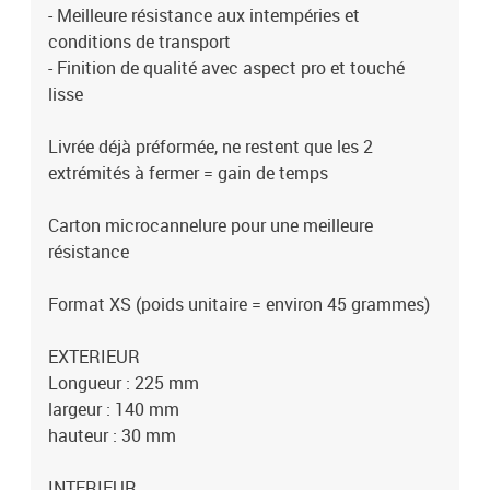
- Meilleure résistance aux intempéries et
conditions de transport
- Finition de qualité avec aspect pro et touché
lisse
Livrée déjà préformée, ne restent que les 2
extrémités à fermer = gain de temps
Carton microcannelure pour une meilleure
résistance
Format XS (poids unitaire = environ 45 grammes)
EXTERIEUR
Longueur : 225 mm
largeur : 140 mm
hauteur : 30 mm
INTERIEUR