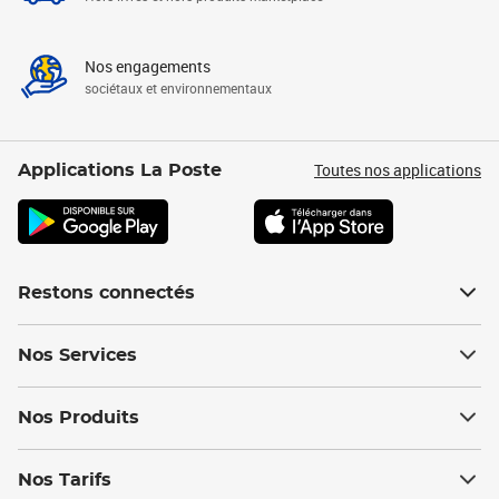
Nos engagements
sociétaux et environnementaux
Toutes nos applications
Applications La Poste
Restons connectés
Nos Services
Nos Produits
Nos Tarifs